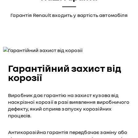
Гарантія Renault входить у вартість автомобіля
Гарантійний захист від
корозії
Виробник дає гарантію на захист кузова від
наскрізної корозії в разі виявлення виробничого
дефекту, який сприяв запуску корозійних
процесів.
Антикорозійна гарантія передбачає заміну або