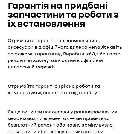
Гарантія на придбані
запчастини та роботи з
їх встановлення
Отримайте гарантію на запчастини та
аксесуари від офіційного дилера Renault навіть
за межами гарантії від Виробника! Здійснюєте
ремонт чи заміну запчастин в офіційній
дилерській мережі?
Отримайте гарантію 1 рік на роботи та
комплектуючі, незалежно від пробігу!
Якщо виникли неполадки у раніше замінених
механізмах чи елементах — ми проведемо
безплатний ремонт або повну заміну вузла,
запчастини або аксесуара, які зазнали