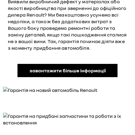
Виявили виробничий дефект у матеріалах або
якості виробництва при зверненні до офіційного
дилера Renault? Ми безкоштовно усунемо всі
недоліки, а також без додаткових витрат з
Вашого боку проведемо ремонтні роботи та
заміну деталей, якщо такі пошкодження сталися
не з вашої вини. Так, гарантія починає діяти вже
з моменту придбання автомобіля.
завантажити більше інформації